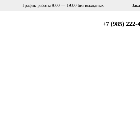
График работы 9:00 — 19:00 без выходных
Зак
+7 (985) 222-